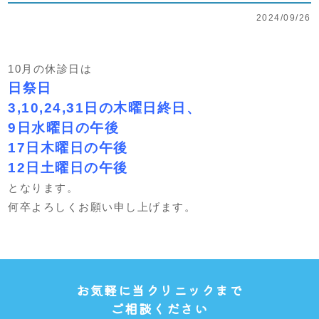
2024/09/26
10月の休診日は
日祭日
3,10,24,31日の木曜日終日、
9日水曜日の午後
17日木曜日の午後
12日土曜日の午後
となります。
何卒よろしくお願い申し上げます。
お気軽に当クリニックまで
ご相談ください