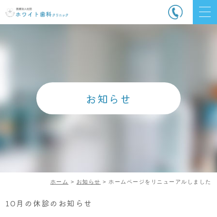
お知らせ
ホーム
>
お知らせ
> ホームページをリニューアルしました
10月の休診のお知らせ