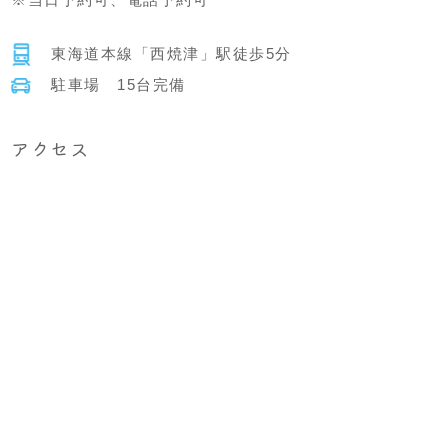
東海道本線「西焼津」駅徒歩5分
駐車場 15台完備
アクセス